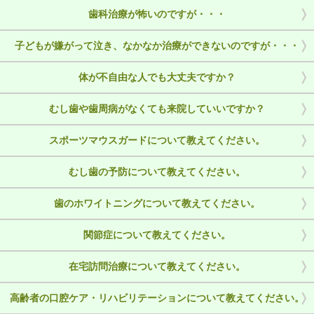
歯科治療が怖いのですが・・・
子どもが嫌がって泣き、なかなか治療ができないのですが・・・
体が不自由な人でも大丈夫ですか？
むし歯や歯周病がなくても来院していいですか？
スポーツマウスガードについて教えてください。
むし歯の予防について教えてください。
歯のホワイトニングについて教えてください。
関節症について教えてください。
在宅訪問治療について教えてください。
高齢者の口腔ケア・リハビリテーションについて教えてください。