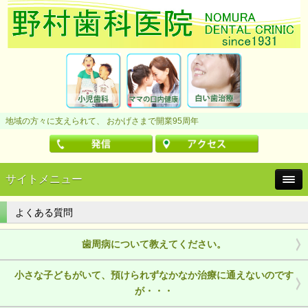
地域の方々に支えられて、 おかげさまで開業95周年
サイトメニュー
よくある質問
歯周病について教えてください。
小さな子どもがいて、預けられずなかなか治療に通えないのです
が・・・